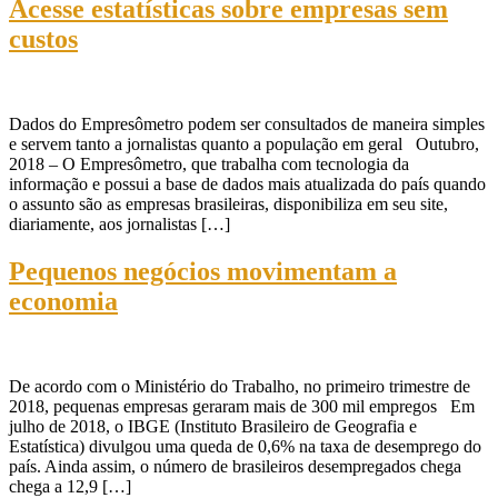
Acesse estatísticas sobre empresas sem
custos
Dados do Empresômetro podem ser consultados de maneira simples
e servem tanto a jornalistas quanto a população em geral Outubro,
2018 – O Empresômetro, que trabalha com tecnologia da
informação e possui a base de dados mais atualizada do país quando
o assunto são as empresas brasileiras, disponibiliza em seu site,
diariamente, aos jornalistas […]
Pequenos negócios movimentam a
economia
De acordo com o Ministério do Trabalho, no primeiro trimestre de
2018, pequenas empresas geraram mais de 300 mil empregos Em
julho de 2018, o IBGE (Instituto Brasileiro de Geografia e
Estatística) divulgou uma queda de 0,6% na taxa de desemprego do
país. Ainda assim, o número de brasileiros desempregados chega
chega a 12,9 […]