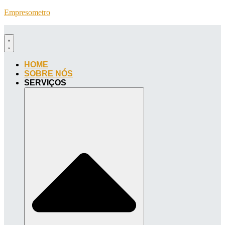
Empresometro
HOME
SOBRE NÓS
SERVIÇOS