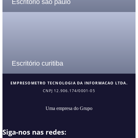
Escritório são paulo
Escritório curitiba
EMPRESOMETRO TECNOLOGIA DA INFORMACAO LTDA.
CNPJ 12.906.174/0001-05
Uma empresa do Grupo
Siga-nos nas redes: