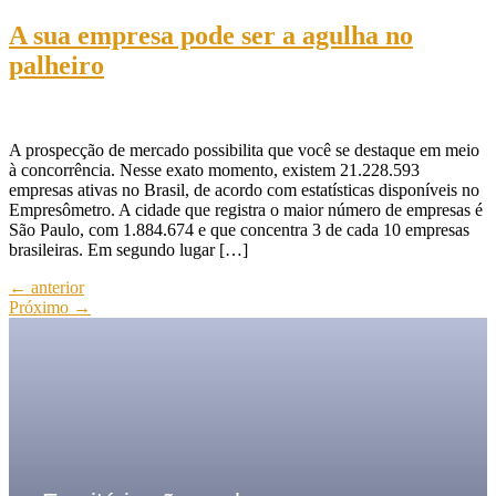
A sua empresa pode ser a agulha no
palheiro
A prospecção de mercado possibilita que você se destaque em meio
à concorrência. Nesse exato momento, existem 21.228.593
empresas ativas no Brasil, de acordo com estatísticas disponíveis no
Empresômetro. A cidade que registra o maior número de empresas é
São Paulo, com 1.884.674 e que concentra 3 de cada 10 empresas
brasileiras. Em segundo lugar […]
←
anterior
Próximo
→