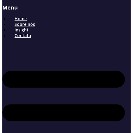
Menu
Home
Sobre nós
Insight
Contato