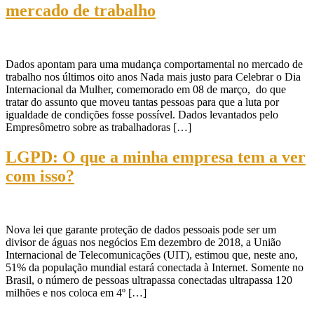
mercado de trabalho
Dados apontam para uma mudança comportamental no mercado de
trabalho nos últimos oito anos Nada mais justo para Celebrar o Dia
Internacional da Mulher, comemorado em 08 de março, do que
tratar do assunto que moveu tantas pessoas para que a luta por
igualdade de condições fosse possível. Dados levantados pelo
Empresômetro sobre as trabalhadoras […]
LGPD: O que a minha empresa tem a ver
com isso?
Nova lei que garante proteção de dados pessoais pode ser um
divisor de águas nos negócios Em dezembro de 2018, a União
Internacional de Telecomunicações (UIT), estimou que, neste ano,
51% da população mundial estará conectada à Internet. Somente no
Brasil, o número de pessoas ultrapassa conectadas ultrapassa 120
milhões e nos coloca em 4º […]