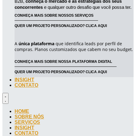
B2B, 
conheça o mercado e as estratégias dos seus 
concorrentes
 e qualquer outro desafio que você possa ter.
CONHEÇA MAIS SOBRE NOSSOS SERVIÇOS
QUER UM PROJETO PERSONALIZADO? CLICA AQUI
A
única plataforma
que identifica leads por perfil de
compras. Planos customizados que cabem no seu budget.
CONHEÇA MAIS SOBRE NOSSA PLATAFORMA DIGITAL
QUER UM PROJETO PERSONALIZADO? CLICA AQUI
INSIGHT
CONTATO
HOME
SOBRE NÓS
SERVIÇOS
INSIGHT
CONTATO