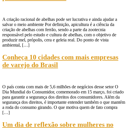
A criação racional de abelhas pode ser lucrativa e ainda ajudar a
salvar o meio ambiente Por definição, apicultura é a ciência da
criação de abelhas com ferrão, sendo a parte da zootecnia
responsável pelo estudo e cultura de abelhas, com o objetivo de
produzir mel, própolis, cera e geleia real. Do ponto de vista
ambiental, […]
Conheça 10 cidades com mais empresas
de varejo do Brasil
O país conta com mais de 5,6 milhões de negócios desse setor O
Dia Mundial do Consumidor, comemorado em 15 março, foi criado
para garantir a segurança dos direitos dos consumidores. Além da
segurança dos direitos, é importante entender também o que mantém
a roda do consumo girando. O que motiva quem de fato compra
[…]
Um dia de reflexão sobre mulheres no