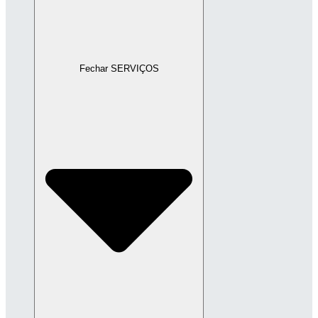
Fechar SERVIÇOS