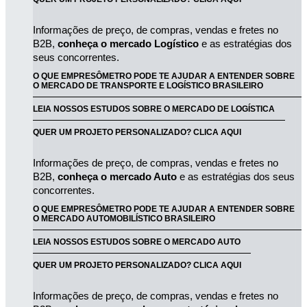
Informações de preço, de compras, vendas e fretes no 
B2B, 
conheça o mercado Logístico
 e as estratégias dos 
seus concorrentes.
O QUE EMPRESÔMETRO PODE TE AJUDAR A ENTENDER SOBRE
O MERCADO DE TRANSPORTE E LOGÍSTICO BRASILEIRO
LEIA NOSSOS ESTUDOS SOBRE O MERCADO DE LOGÍSTICA
QUER UM PROJETO PERSONALIZADO? CLICA AQUI
Informações de preço, de compras, vendas e fretes no 
B2B, 
conheça o mercado Auto
 e as estratégias dos seus 
concorrentes.
O QUE EMPRESÔMETRO PODE TE AJUDAR A ENTENDER SOBRE
O MERCADO AUTOMOBILÍSTICO BRASILEIRO
LEIA NOSSOS ESTUDOS SOBRE O MERCADO AUTO
QUER UM PROJETO PERSONALIZADO? CLICA AQUI
Informações de preço, de compras, vendas e fretes no 