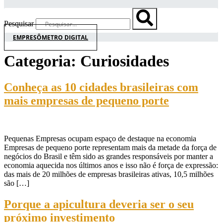
Pesquisar
EMPRESÔMETRO DIGITAL
Categoria:
Curiosidades
Conheça as 10 cidades brasileiras com
mais empresas de pequeno porte
Pequenas Empresas ocupam espaço de destaque na economia
Empresas de pequeno porte representam mais da metade da força de
negócios do Brasil e têm sido as grandes responsáveis por manter a
economia aquecida nos últimos anos e isso não é força de expressão:
das mais de 20 milhões de empresas brasileiras ativas, 10,5 milhões
são […]
Porque a apicultura deveria ser o seu
próximo investimento