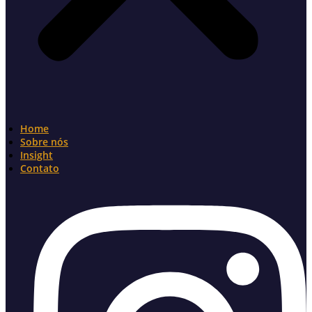
Home
Sobre nós
Insight
Contato