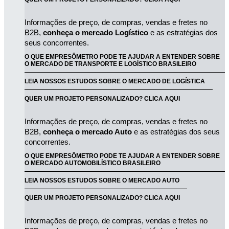
Informações de preço, de compras, vendas e fretes no 
B2B, 
conheça o mercado Logístico
 e as estratégias dos 
seus concorrentes.
O QUE EMPRESÔMETRO PODE TE AJUDAR A ENTENDER SOBRE
O MERCADO DE TRANSPORTE E LOGÍSTICO BRASILEIRO
LEIA NOSSOS ESTUDOS SOBRE O MERCADO DE LOGÍSTICA
QUER UM PROJETO PERSONALIZADO? CLICA AQUI
Informações de preço, de compras, vendas e fretes no 
B2B, 
conheça o mercado Auto
 e as estratégias dos seus 
concorrentes.
O QUE EMPRESÔMETRO PODE TE AJUDAR A ENTENDER SOBRE
O MERCADO AUTOMOBILÍSTICO BRASILEIRO
LEIA NOSSOS ESTUDOS SOBRE O MERCADO AUTO
QUER UM PROJETO PERSONALIZADO? CLICA AQUI
Informações de preço, de compras, vendas e fretes no 