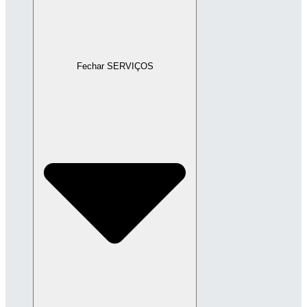
Fechar SERVIÇOS