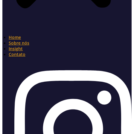
Home
Sobre nós
Insight
Contato