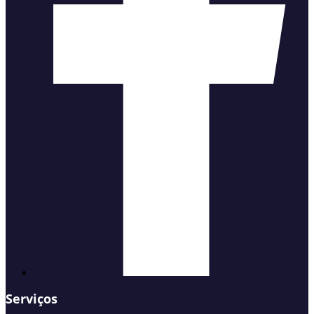
Serviços