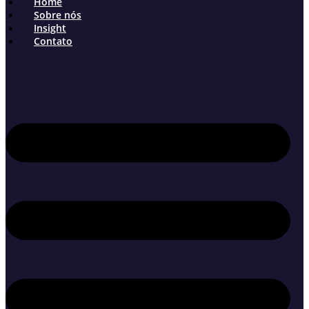
Home
Sobre nós
Insight
Contato