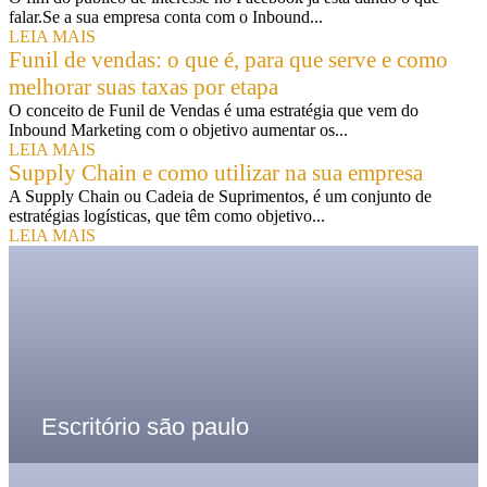
falar.Se a sua empresa conta com o Inbound...
LEIA MAIS
Funil de vendas: o que é, para que serve e como
melhorar suas taxas por etapa
O conceito de Funil de Vendas é uma estratégia que vem do
Inbound Marketing com o objetivo aumentar os...
LEIA MAIS
Supply Chain e como utilizar na sua empresa
A Supply Chain ou Cadeia de Suprimentos, é um conjunto de
estratégias logísticas, que têm como objetivo...
LEIA MAIS
Escritório são paulo