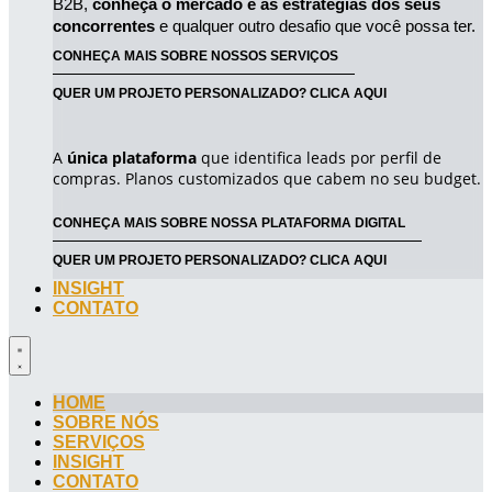
B2B, 
conheça o mercado e as estratégias dos seus 
concorrentes
 e qualquer outro desafio que você possa ter.
CONHEÇA MAIS SOBRE NOSSOS SERVIÇOS
QUER UM PROJETO PERSONALIZADO? CLICA AQUI
A
única plataforma
que identifica leads por perfil de
compras. Planos customizados que cabem no seu budget.
CONHEÇA MAIS SOBRE NOSSA PLATAFORMA DIGITAL
QUER UM PROJETO PERSONALIZADO? CLICA AQUI
INSIGHT
CONTATO
HOME
SOBRE NÓS
SERVIÇOS
INSIGHT
CONTATO