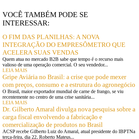
VOCÊ TAMBÉM PODE SE
INTERESSAR:
O FIM DAS PLANILHAS: A NOVA
INTEGRAÇÃO DO EMPRESÔMETRO QUE
ACELERA SUAS VENDAS
Quem atua no mercado B2B sabe que tempo é o recurso mais
valioso de uma operação comercial. O seu vendedor...
LEIA MAIS
Gripe Aviária no Brasil: a crise que pode mexer
com preços, consumo e a estrutura do agronegócio
O Brasil, maior exportador mundial de carne de frango, se viu
recentemente no centro de uma crise sanitária...
LEIA MAIS
Dr. Gilberto Amaral divulga nova pesquisa sobre a
carga fiscal envolvendo a fabricação e
comercialização de produtos no Brasil
ACSP recebe Gilberto Luiz do Amaral, atual presidente do IBPTNa
terça-feira, dia 22, Roberto Mateus...