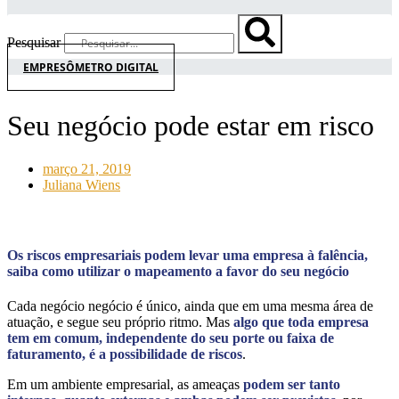
Pesquisar
EMPRESÔMETRO DIGITAL
Seu negócio pode estar em risco
março 21, 2019
Juliana Wiens
Os riscos empresariais podem levar uma empresa à falência,
saiba como utilizar o mapeamento a favor do seu negócio
Cada negócio negócio é único, ainda que em uma mesma área de
atuação, e segue seu próprio ritmo. Mas
algo que toda empresa
tem em comum, independente do seu porte ou faixa de
faturamento, é a possibilidade de riscos
.
Em um ambiente empresarial, as ameaças
podem ser tanto