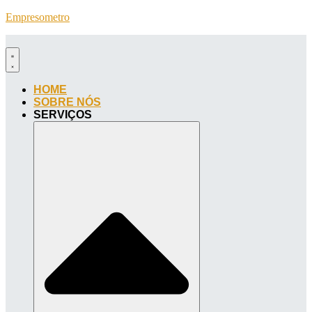
Empresometro
HOME
SOBRE NÓS
SERVIÇOS