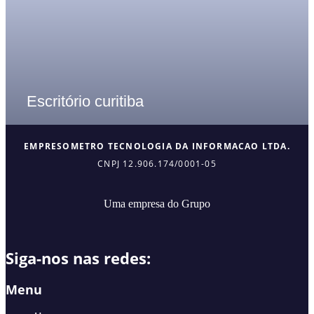
Escritório curitiba
EMPRESOMETRO TECNOLOGIA DA INFORMACAO LTDA.
CNPJ 12.906.174/0001-05
Uma empresa do Grupo
Siga-nos nas redes:
Menu