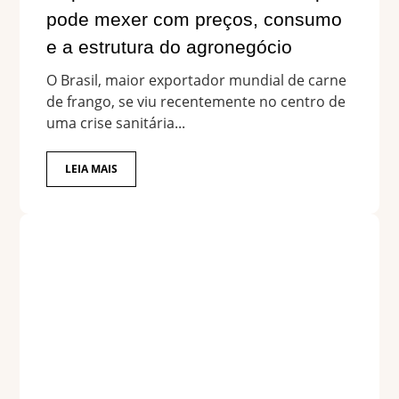
pode mexer com preços, consumo
e a estrutura do agronegócio
O Brasil, maior exportador mundial de carne
de frango, se viu recentemente no centro de
uma crise sanitária...
LEIA MAIS