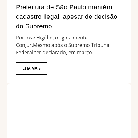
Prefeitura de São Paulo mantém
cadastro ilegal, apesar de decisão
do Supremo
Por José Higídio, originalmente
ConJur.Mesmo após o Supremo Tribunal
Federal ter declarado, em março...
LEIA MAIS