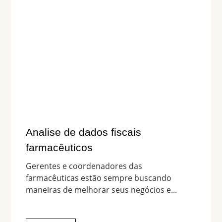
Analise de dados fiscais
farmacêuticos
Gerentes e coordenadores das
farmacêuticas estão sempre buscando
maneiras de melhorar seus negócios e...