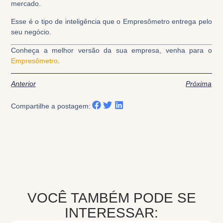
mercado.
Esse é o tipo de inteligência que o Empresômetro entrega pelo
seu negócio.
Conheça a melhor versão da sua empresa, venha para o
Empresômetro
.
Anterior
Próxima
Compartilhe a postagem:
VOCÊ TAMBÉM PODE SE
INTERESSAR: