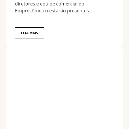
diretores e equipe comercial do
Empresômetro estarão presentes...
LEIA MAIS