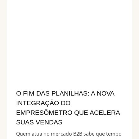
O FIM DAS PLANILHAS: A NOVA
INTEGRAÇÃO DO
EMPRESÔMETRO QUE ACELERA
SUAS VENDAS
Quem atua no mercado B2B sabe que tempo