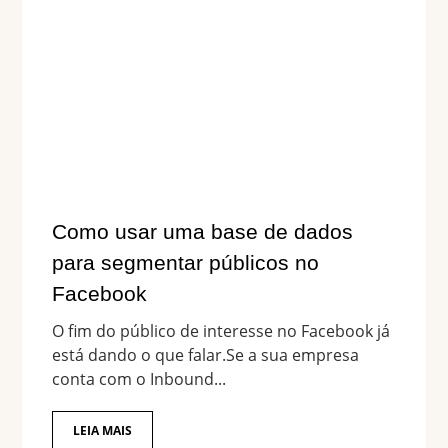
Como usar uma base de dados
para segmentar públicos no
Facebook
O fim do público de interesse no Facebook já
está dando o que falar.Se a sua empresa
conta com o Inbound...
LEIA MAIS