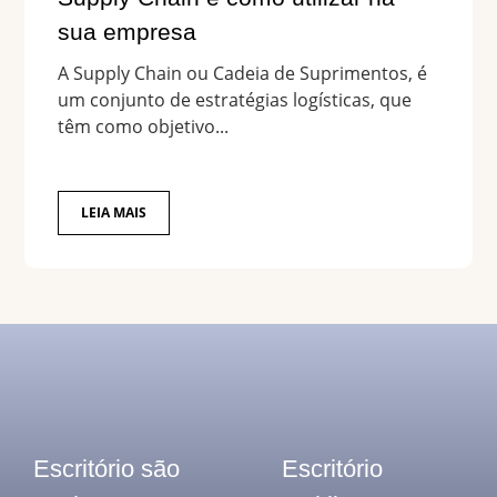
sua empresa
A Supply Chain ou Cadeia de Suprimentos, é
um conjunto de estratégias logísticas, que
têm como objetivo...
LEIA MAIS
Escritório são
Escritório