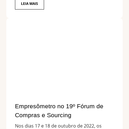
LEIA MAIS
Empresômetro no 19º Fórum de
Compras e Sourcing
Nos dias 17 e 18 de outubro de 2022, os