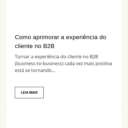
Como aprimorar a experiência do
cliente no B2B
Tornar a experiência do cliente no B2B
(business-to-business) cada vez mais positiva
está se tornando...
LEIA MAIS