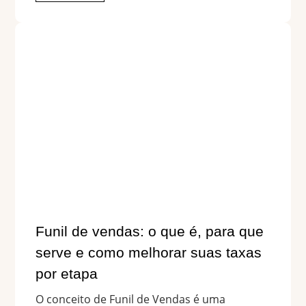
Funil de vendas: o que é, para que
serve e como melhorar suas taxas
por etapa
O conceito de Funil de Vendas é uma