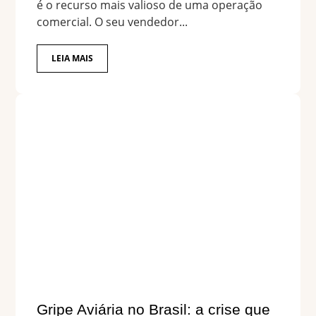
é o recurso mais valioso de uma operação
comercial. O seu vendedor...
LEIA MAIS
Gripe Aviária no Brasil: a crise que