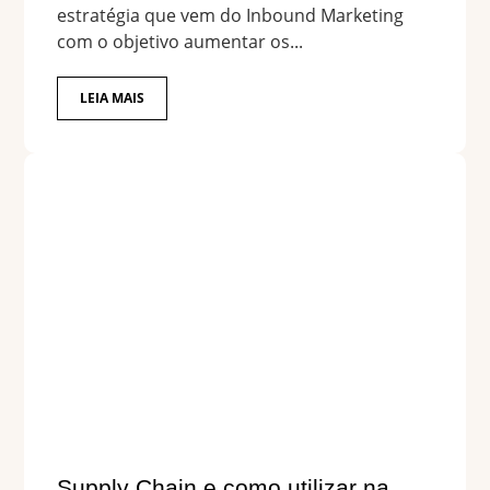
estratégia que vem do Inbound Marketing
com o objetivo aumentar os...
LEIA MAIS
Supply Chain e como utilizar na