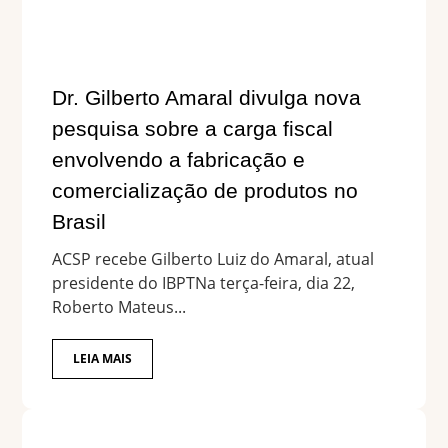
Dr. Gilberto Amaral divulga nova
pesquisa sobre a carga fiscal
envolvendo a fabricação e
comercialização de produtos no
Brasil
ACSP recebe Gilberto Luiz do Amaral, atual
presidente do IBPTNa terça-feira, dia 22,
Roberto Mateus...
LEIA MAIS