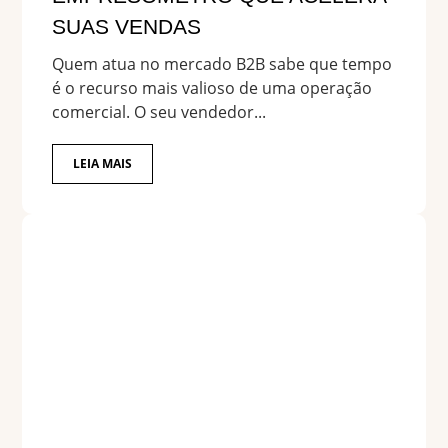
SUAS VENDAS
Quem atua no mercado B2B sabe que tempo
é o recurso mais valioso de uma operação
comercial. O seu vendedor...
LEIA MAIS