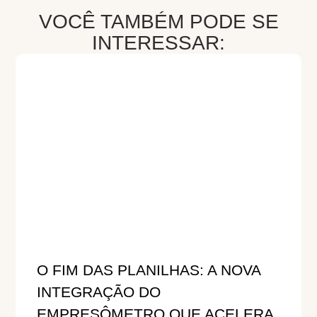
VOCÊ TAMBÉM PODE SE
INTERESSAR:
O FIM DAS PLANILHAS: A NOVA
INTEGRAÇÃO DO
EMPRESÔMETRO QUE ACELERA