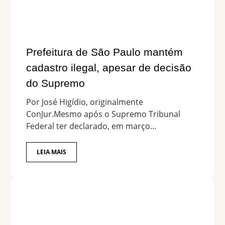
Prefeitura de São Paulo mantém
cadastro ilegal, apesar de decisão
do Supremo
Por José Higídio, originalmente
ConJur.Mesmo após o Supremo Tribunal
Federal ter declarado, em março...
LEIA MAIS