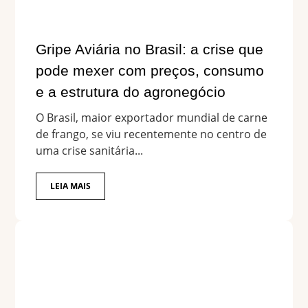
Gripe Aviária no Brasil: a crise que
pode mexer com preços, consumo
e a estrutura do agronegócio
O Brasil, maior exportador mundial de carne
de frango, se viu recentemente no centro de
uma crise sanitária...
LEIA MAIS