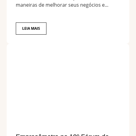
maneiras de melhorar seus negócios e...
LEIA MAIS