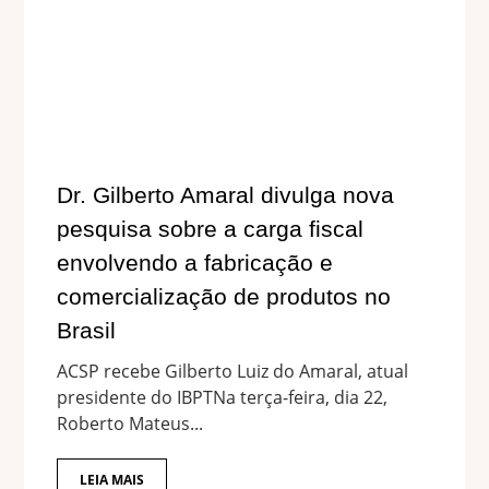
Dr. Gilberto Amaral divulga nova
pesquisa sobre a carga fiscal
envolvendo a fabricação e
comercialização de produtos no
Brasil
ACSP recebe Gilberto Luiz do Amaral, atual
presidente do IBPTNa terça-feira, dia 22,
Roberto Mateus...
LEIA MAIS