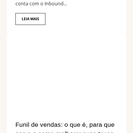
conta com o Inbound...
LEIA MAIS
Funil de vendas: o que é, para que