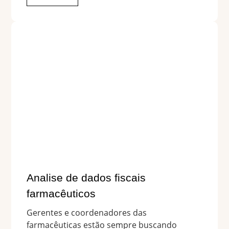
Analise de dados fiscais
farmacêuticos
Gerentes e coordenadores das
farmacêuticas estão sempre buscando