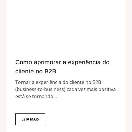
Como aprimorar a experiência do
cliente no B2B
Tornar a experiência do cliente no B2B
(business-to-business) cada vez mais positiva
está se tornando...
LEIA MAIS