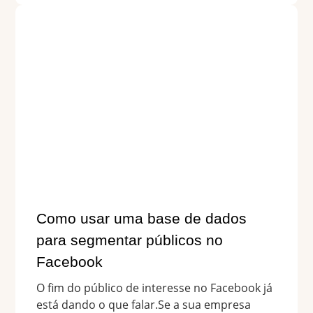
Como usar uma base de dados
para segmentar públicos no
Facebook
O fim do público de interesse no Facebook já
está dando o que falar.Se a sua empresa