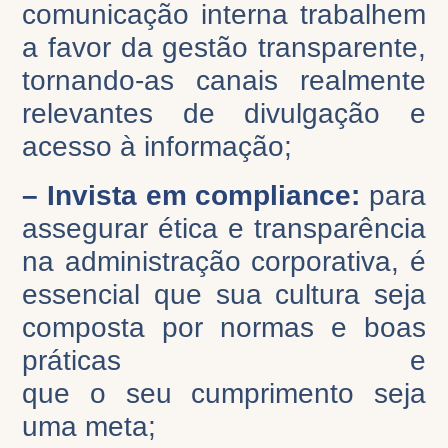
comunicação interna trabalhem
a favor da gestão transparente,
tornando-as canais realmente
relevantes de divulgação e
acesso à informação;
– Invista em compl
iance:
para
assegurar ética e transparência
na administração corporativa, é
essencial que sua cultura seja
composta por normas e boas
práticas e
que
o
seu
cumprimento
seja
uma meta;