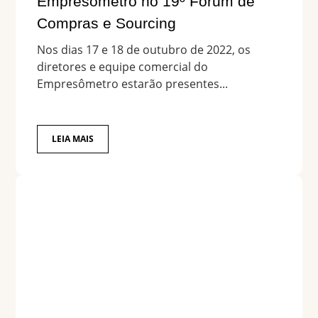
Empresômetro no 19º Fórum de
Compras e Sourcing
Nos dias 17 e 18 de outubro de 2022, os
diretores e equipe comercial do
Empresômetro estarão presentes...
LEIA MAIS