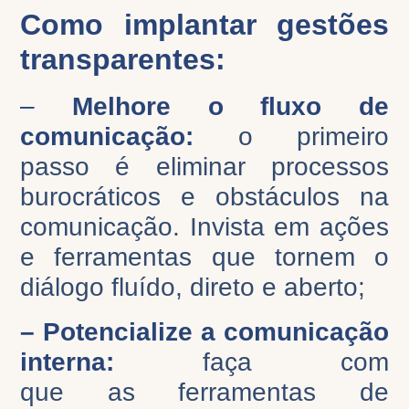
Como implantar gestões
transparentes:
–
Melhore o fluxo de
comunicação:
o primeiro
passo é eliminar processos
burocráticos e obstáculos na
comunicação. Invista em ações
e ferramentas que tornem o
diálogo fluído, direto e aberto
;
– Potencialize a comunicação
interna:
faça com
que
as
ferramentas de