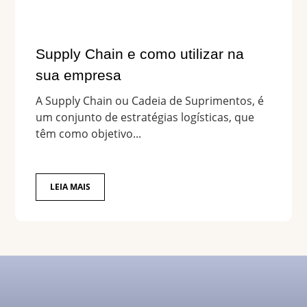
Supply Chain e como utilizar na
sua empresa
A Supply Chain ou Cadeia de Suprimentos, é
um conjunto de estratégias logísticas, que
têm como objetivo...
LEIA MAIS