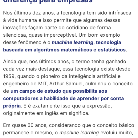
Nos últimos dez anos, a tecnologia tem sido intrínseca
à vida humana e isso permite que algumas dessas
inovações façam parte do cotidiano de forma
silenciosa, quase imperceptível. Um bom exemplo
desse fenômeno é o
machine learning
, tecnologia
baseada em algoritmos matemáticos e estatísticos
.
Ainda que, nos últimos anos, o termo tenha ganhado
cada vez mais destaque, essa tecnologia existe desde
1959, quando o pioneiro da inteligência artificial e
engenheiro do MIT, Arthur Samuel, culminou o conceito
de
um campo de estudo que possibilita aos
computadores a habilidade de aprender por conta
própria
. E é exatamente isso que a expressão,
originalmente em inglês em significa.
Em quase 60 anos, considerando que o conceito básico
permanece o mesmo, o
machine learning
evoluiu muito,