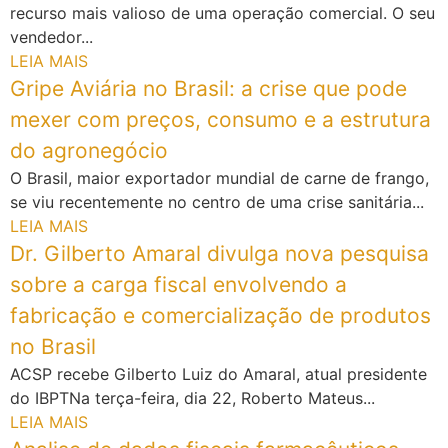
recurso mais valioso de uma operação comercial. O seu
vendedor...
LEIA MAIS
Gripe Aviária no Brasil: a crise que pode
mexer com preços, consumo e a estrutura
do agronegócio
O Brasil, maior exportador mundial de carne de frango,
se viu recentemente no centro de uma crise sanitária...
LEIA MAIS
Dr. Gilberto Amaral divulga nova pesquisa
sobre a carga fiscal envolvendo a
fabricação e comercialização de produtos
no Brasil
ACSP recebe Gilberto Luiz do Amaral, atual presidente
do IBPTNa terça-feira, dia 22, Roberto Mateus...
LEIA MAIS