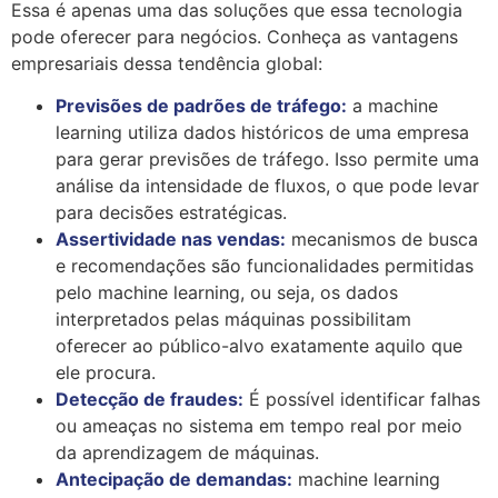
Essa é apenas uma das soluções que essa tecnologia
pode oferecer para negócios. Conheça as vantagens
empresariais dessa tendência global:
Previsões de padrões de tráfego:
a machine
learning utiliza dados históricos de uma empresa
para gerar previsões de tráfego. Isso permite uma
análise da intensidade de fluxos, o que pode levar
para decisões estratégicas.
Assertividade nas vendas:
mecanismos de busca
e recomendações são funcionalidades permitidas
pelo machine learning, ou seja, os dados
interpretados pelas máquinas possibilitam
oferecer ao público-alvo exatamente aquilo que
ele procura.
Detecção de fraudes:
É possível identificar falhas
ou ameaças no sistema em tempo real por meio
da aprendizagem de máquinas.
Antecipação de demandas:
machine learning