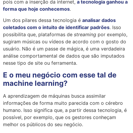
pois com a inserção da internet,
a tecnologia ganhou a
forma que hoje conhecemos
.
Um dos pilares dessa tecnologia é
analisar dados
coletados com o intuito de identificar padrões
. Isso
possibilita que, plataformas de
streaming
por exemplo,
sugiram músicas ou vídeos de acordo com o gosto do
usuário. Não é um passe de mágica, é uma verdadeira
análise comportamental de dados que são imputados
nesse tipo de site ou ferramenta.
E o meu negócio com esse tal de
machine learning?
A aprendizagem de máquinas busca assimilar
informações de forma muito parecida com o cérebro
humano. Isso significa que, a partir dessa tecnologia, é
possível, por exemplo, que os gestores conheçam
melhor os públicos do seu negócio.