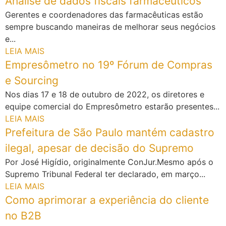
Analise de dados fiscais farmacêuticos
Gerentes e coordenadores das farmacêuticas estão
sempre buscando maneiras de melhorar seus negócios
e...
LEIA MAIS
Empresômetro no 19º Fórum de Compras
e Sourcing
Nos dias 17 e 18 de outubro de 2022, os diretores e
equipe comercial do Empresômetro estarão presentes...
LEIA MAIS
Prefeitura de São Paulo mantém cadastro
ilegal, apesar de decisão do Supremo
Por José Higídio, originalmente ConJur.Mesmo após o
Supremo Tribunal Federal ter declarado, em março...
LEIA MAIS
Como aprimorar a experiência do cliente
no B2B