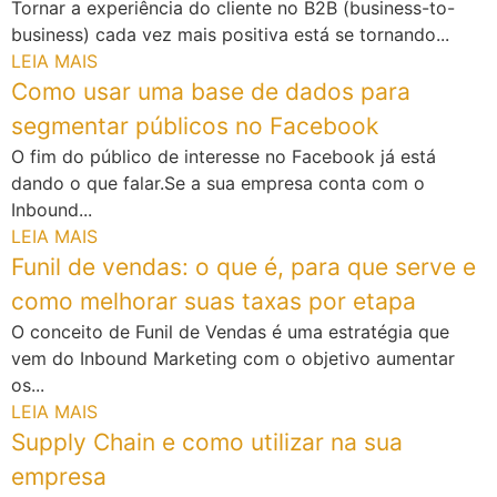
Tornar a experiência do cliente no B2B (business-to-
business) cada vez mais positiva está se tornando...
LEIA MAIS
Como usar uma base de dados para
segmentar públicos no Facebook
O fim do público de interesse no Facebook já está
dando o que falar.Se a sua empresa conta com o
Inbound...
LEIA MAIS
Funil de vendas: o que é, para que serve e
como melhorar suas taxas por etapa
O conceito de Funil de Vendas é uma estratégia que
vem do Inbound Marketing com o objetivo aumentar
os...
LEIA MAIS
Supply Chain e como utilizar na sua
empresa