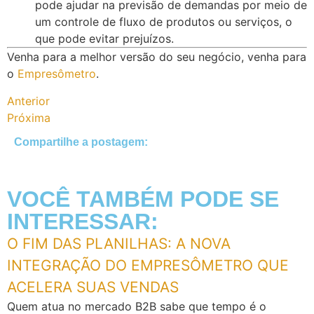
pode ajudar na previsão de demandas por meio de
um controle de fluxo de produtos ou serviços, o
que pode evitar prejuízos.
Venha para a melhor versão do seu negócio, venha para
o
Empresômetro
.
Anterior
Próxima
Compartilhe a postagem:
VOCÊ TAMBÉM PODE SE
INTERESSAR:
O FIM DAS PLANILHAS: A NOVA
INTEGRAÇÃO DO EMPRESÔMETRO QUE
ACELERA SUAS VENDAS
Quem atua no mercado B2B sabe que tempo é o