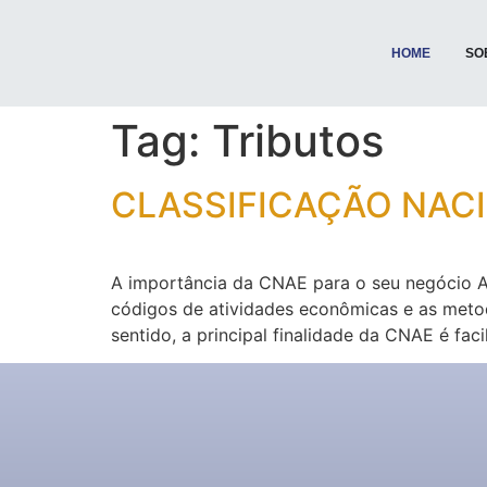
HOME
SO
Tag:
Tributos
CLASSIFICAÇÃO NACI
A importância da CNAE para o seu negócio A
códigos de atividades econômicas e as metod
sentido, a principal finalidade da CNAE é facil