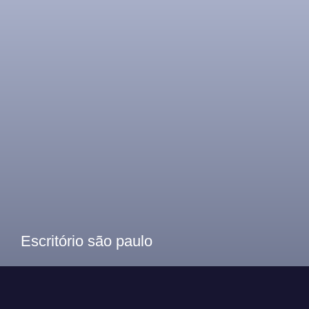
Escritório são paulo