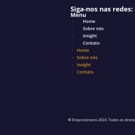
Siga-nos nas redes:
Menu
Home
Sobre nós
Insight
Contato
Home
Sobre nós
Insight
Contato
©
Empresômetro 2024. Todos os direito