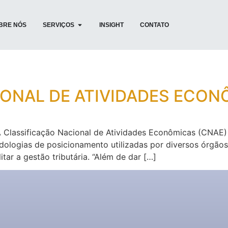
BRE NÓS
SERVIÇOS
INSIGHT
CONTATO
ONAL DE ATIVIDADES ECON
 Classificação Nacional de Atividades Econômicas (CNAE) 
ologias de posicionamento utilizadas por diversos órgãos 
itar a gestão tributária. “Além de dar […]