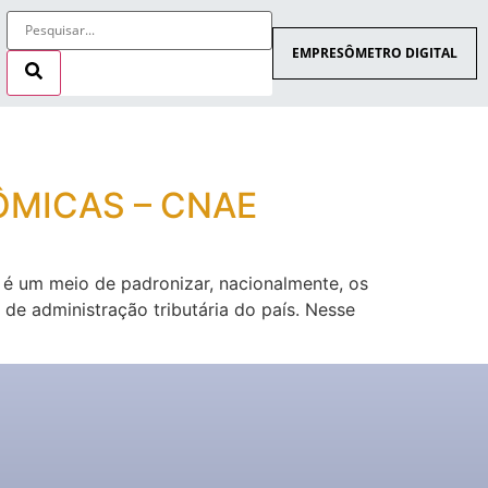
EMPRESÔMETRO DIGITAL
ÔMICAS – CNAE
é um meio de padronizar, nacionalmente, os
de administração tributária do país. Nesse