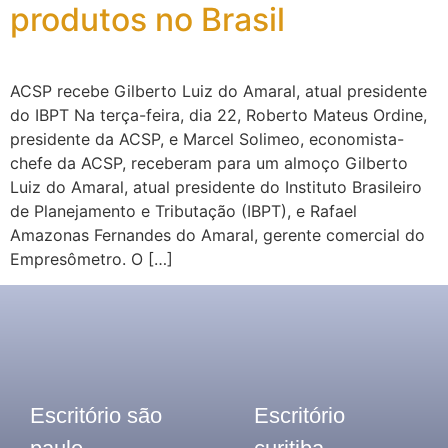
produtos no Brasil
ACSP recebe Gilberto Luiz do Amaral, atual presidente
do IBPT Na terça-feira, dia 22, Roberto Mateus Ordine,
presidente da ACSP, e Marcel Solimeo, economista-
chefe da ACSP, receberam para um almoço Gilberto
Luiz do Amaral, atual presidente do Instituto Brasileiro
de Planejamento e Tributação (IBPT), e Rafael
Amazonas Fernandes do Amaral, gerente comercial do
Empresômetro. O […]
Escritório são
Escritório