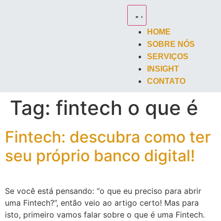
HOME
SOBRE NÓS
SERVIÇOS
INSIGHT
CONTATO
Tag:
fintech o que é
Fintech: descubra como ter
seu próprio banco digital!
Se você está pensando: “o que eu preciso para abrir
uma Fintech?”, então veio ao artigo certo! Mas para
isto, primeiro vamos falar sobre o que é uma Fintech.