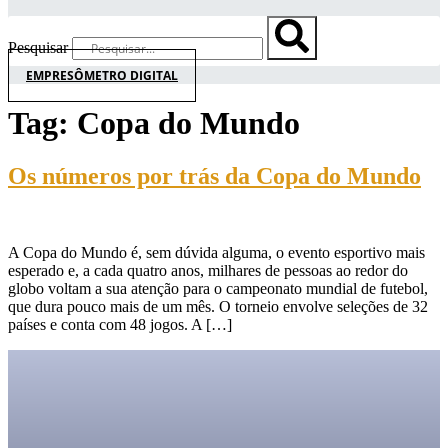
Pesquisar
EMPRESÔMETRO DIGITAL
Tag:
Copa do Mundo
Os números por trás da Copa do Mundo
A Copa do Mundo é, sem dúvida alguma, o evento esportivo mais
esperado e, a cada quatro anos, milhares de pessoas ao redor do
globo voltam a sua atenção para o campeonato mundial de futebol,
que dura pouco mais de um mês. O torneio envolve seleções de 32
países e conta com 48 jogos. A […]