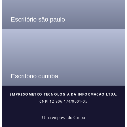
Escritório são paulo
Escritório curitiba
EMPRESOMETRO TECNOLOGIA DA INFORMACAO LTDA.
CNPJ 12.906.174/0001-05
Uma empresa do Grupo