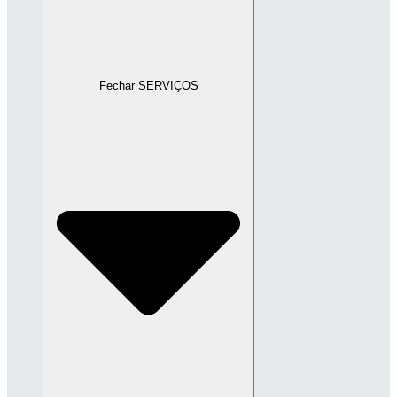
Fechar SERVIÇOS