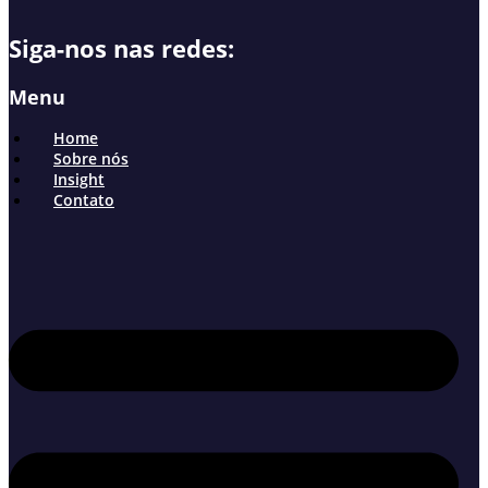
Siga-nos nas redes:
Menu
Home
Sobre nós
Insight
Contato