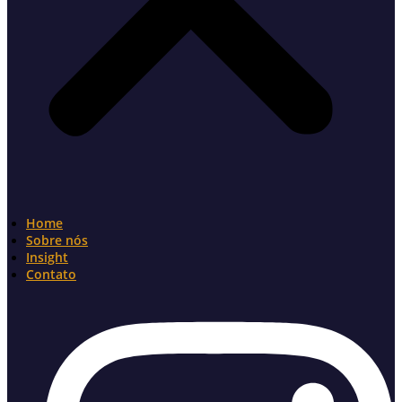
Home
Sobre nós
Insight
Contato