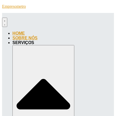
Empresometro
HOME
SOBRE NÓS
SERVIÇOS