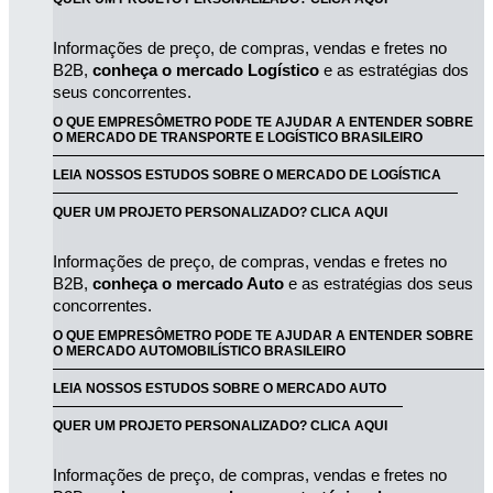
Informações de preço, de compras, vendas e fretes no 
B2B, 
conheça o mercado Logístico
 e as estratégias dos 
seus concorrentes.
O QUE EMPRESÔMETRO PODE TE AJUDAR A ENTENDER SOBRE
O MERCADO DE TRANSPORTE E LOGÍSTICO BRASILEIRO
LEIA NOSSOS ESTUDOS SOBRE O MERCADO DE LOGÍSTICA
QUER UM PROJETO PERSONALIZADO? CLICA AQUI
Informações de preço, de compras, vendas e fretes no 
B2B, 
conheça o mercado Auto
 e as estratégias dos seus 
concorrentes.
O QUE EMPRESÔMETRO PODE TE AJUDAR A ENTENDER SOBRE
O MERCADO AUTOMOBILÍSTICO BRASILEIRO
LEIA NOSSOS ESTUDOS SOBRE O MERCADO AUTO
QUER UM PROJETO PERSONALIZADO? CLICA AQUI
Informações de preço, de compras, vendas e fretes no 