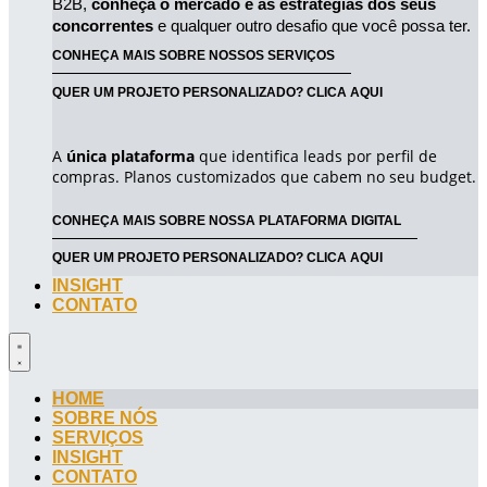
B2B, 
conheça o mercado e as estratégias dos seus 
concorrentes
 e qualquer outro desafio que você possa ter.
CONHEÇA MAIS SOBRE NOSSOS SERVIÇOS
QUER UM PROJETO PERSONALIZADO? CLICA AQUI
A
única plataforma
que identifica leads por perfil de
compras. Planos customizados que cabem no seu budget.
CONHEÇA MAIS SOBRE NOSSA PLATAFORMA DIGITAL
QUER UM PROJETO PERSONALIZADO? CLICA AQUI
INSIGHT
CONTATO
HOME
SOBRE NÓS
SERVIÇOS
INSIGHT
CONTATO