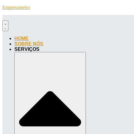
Empresometro
HOME
SOBRE NÓS
SERVIÇOS