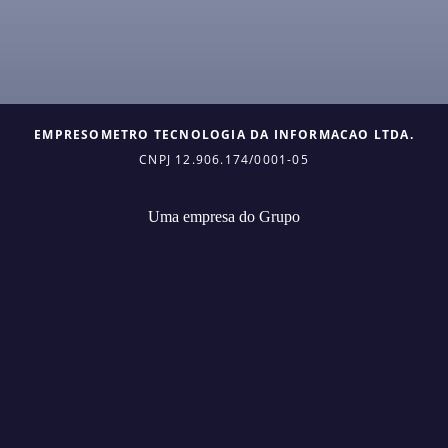
EMPRESOMETRO TECNOLOGIA DA INFORMACAO LTDA.
CNPJ 12.906.174/0001-05
Uma empresa do Grupo