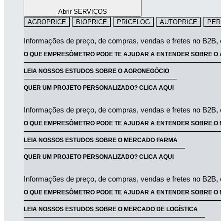
Abrir SERVIÇOS
AGROPRICE
BIOPRICE
PRICELOG
AUTOPRICE
PER
Informações de preço, de compras, vendas e fretes no B2B, 
O QUE EMPRESÔMETRO PODE TE AJUDAR A ENTENDER SOBRE O 
LEIA NOSSOS ESTUDOS SOBRE O AGRONEGÓCIO
QUER UM PROJETO PERSONALIZADO? CLICA AQUI
Informações de preço, de compras, vendas e fretes no B2B, 
O QUE EMPRESÔMETRO PODE TE AJUDAR A ENTENDER SOBRE O
LEIA NOSSOS ESTUDOS SOBRE O MERCADO FARMA
QUER UM PROJETO PERSONALIZADO? CLICA AQUI
Informações de preço, de compras, vendas e fretes no B2B, 
O QUE EMPRESÔMETRO PODE TE AJUDAR A ENTENDER SOBRE O 
LEIA NOSSOS ESTUDOS SOBRE O MERCADO DE LOGÍSTICA