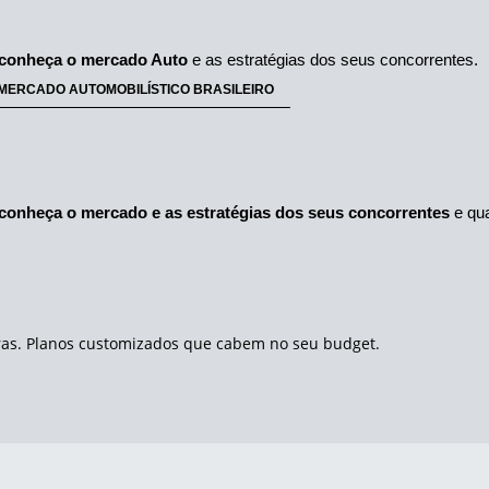
conheça o mercado Auto
 e as estratégias dos seus concorrentes.
MERCADO AUTOMOBILÍSTICO BRASILEIRO
conheça o mercado e as estratégias dos seus concorrentes
 e qu
pras. Planos customizados que cabem no seu budget.