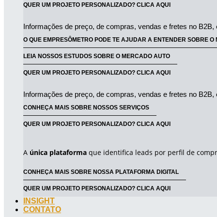
QUER UM PROJETO PERSONALIZADO? CLICA AQUI
Informações de preço, de compras, vendas e fretes no B2B, 
O QUE EMPRESÔMETRO PODE TE AJUDAR A ENTENDER SOBRE O 
LEIA NOSSOS ESTUDOS SOBRE O MERCADO AUTO
QUER UM PROJETO PERSONALIZADO? CLICA AQUI
Informações de preço, de compras, vendas e fretes no B2B, 
CONHEÇA MAIS SOBRE NOSSOS SERVIÇOS
QUER UM PROJETO PERSONALIZADO? CLICA AQUI
A
única plataforma
que identifica leads por perfil de com
CONHEÇA MAIS SOBRE NOSSA PLATAFORMA DIGITAL
QUER UM PROJETO PERSONALIZADO? CLICA AQUI
INSIGHT
CONTATO