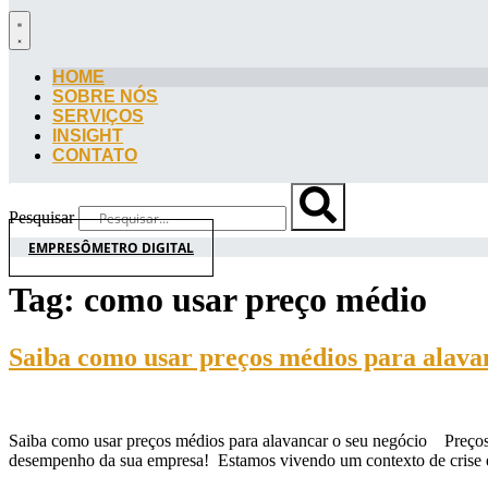
HOME
SOBRE NÓS
SERVIÇOS
INSIGHT
CONTATO
Pesquisar
EMPRESÔMETRO DIGITAL
Tag:
como usar preço médio
Saiba como usar preços médios para alava
Saiba como usar preços médios para alavancar o seu negócio Preços m
desempenho da sua empresa! Estamos vivendo um contexto de crise e,