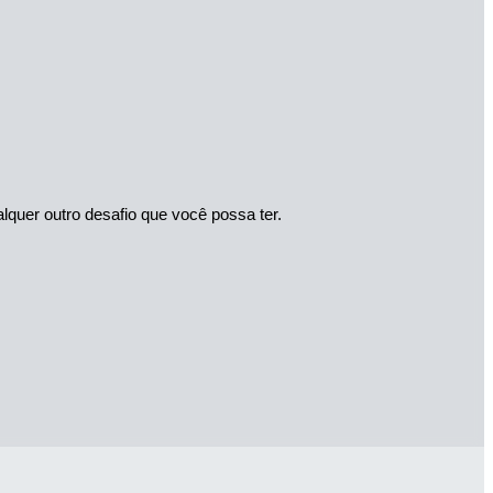
alquer outro desafio que você possa ter.