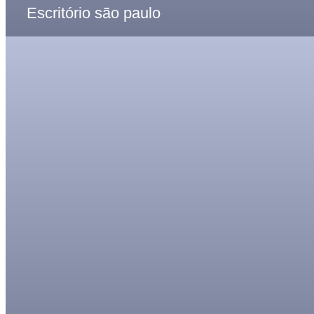
Escritório são paulo