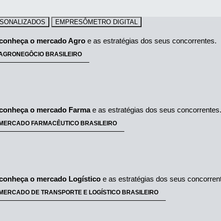
SONALIZADOS
EMPRESÔMETRO DIGITAL
conheça o mercado Agro
 e as estratégias dos seus concorrentes.
AGRONEGÔCIO BRASILEIRO
conheça o mercado Farma
 e as estratégias dos seus concorrentes
 MERCADO FARMACÊUTICO BRASILEIRO
conheça o mercado Logístico
 e as estratégias dos seus concorren
MERCADO DE TRANSPORTE E LOGÍSTICO BRASILEIRO