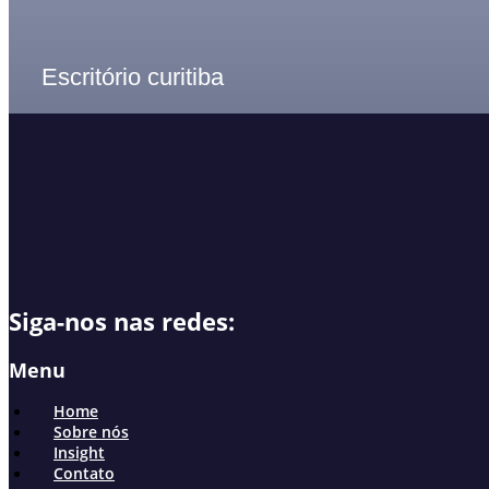
Escritório curitiba
Siga-nos nas redes:
Menu
Home
Sobre nós
Insight
Contato