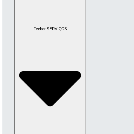
Fechar SERVIÇOS