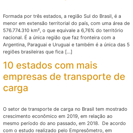
Formada por três estados, a região Sul do Brasil, é a
menor em extensão territorial do país, com uma área de
576.774.310 km², o que equivale a 6,76% do território
nacional. É a única região que faz fronteira com a
Argentina, Paraguai e Uruguai e também é a única das 5
regiões brasileiras que fica […]
10 estados com mais
empresas de transporte de
carga
O setor de transporte de carga no Brasil tem mostrado
crescimento econômico em 2019, em relação ao
mesmo período do ano passado, em 2018. De acordo
com o estudo realizado pelo Empresômetro, em