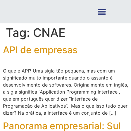
Tag:
CNAE
API de empresas
O que é API? Uma sigla tão pequena, mas com um
significado muito importante quando o assunto é
desenvolvimento de softwares. Originalmente em inglês,
a sigla significa “Application Programming Interface”,
que em português quer dizer “Interface de
Programação de Aplicativos”. Mas o que isso tudo quer
dizer? Na prática, a interface é um conjunto de […]
Panorama empresarial: Sul