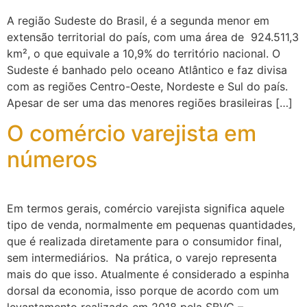
A região Sudeste do Brasil, é a segunda menor em
extensão territorial do país, com uma área de 924.511,3
km², o que equivale a 10,9% do território nacional. O
Sudeste é banhado pelo oceano Atlântico e faz divisa
com as regiões Centro-Oeste, Nordeste e Sul do país.
Apesar de ser uma das menores regiões brasileiras […]
O comércio varejista em
números
Em termos gerais, comércio varejista significa aquele
tipo de venda, normalmente em pequenas quantidades,
que é realizada diretamente para o consumidor final,
sem intermediários. Na prática, o varejo representa
mais do que isso. Atualmente é considerado a espinha
dorsal da economia, isso porque de acordo com um
levantamento realizado em 2018 pela SBVC –