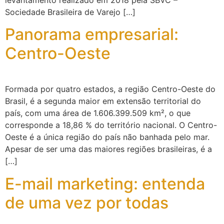
Sociedade Brasileira de Varejo […]
Panorama empresarial:
Centro-Oeste
Formada por quatro estados, a região Centro-Oeste do
Brasil, é a segunda maior em extensão territorial do
país, com uma área de 1.606.399.509 km², o que
corresponde a 18,86 % do território nacional. O Centro-
Oeste é a única região do país não banhada pelo mar.
Apesar de ser uma das maiores regiões brasileiras, é a
[…]
E-mail marketing: entenda
de uma vez por todas