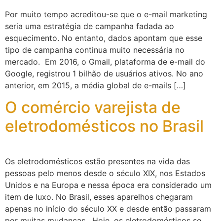
Por muito tempo acreditou-se que o e-mail marketing
seria uma estratégia de campanha fadada ao
esquecimento. No entanto, dados apontam que esse
tipo de campanha continua muito necessária no
mercado. Em 2016, o Gmail, plataforma de e-mail do
Google, registrou 1 bilhão de usuários ativos. No ano
anterior, em 2015, a média global de e-mails […]
O comércio varejista de
eletrodomésticos no Brasil
Os eletrodomésticos estão presentes na vida das
pessoas pelo menos desde o século XIX, nos Estados
Unidos e na Europa e nessa época era considerado um
item de luxo. No Brasil, esses aparelhos chegaram
apenas no início do século XX e desde então passaram
por muitas mudanças. Hoje, os eletrodomésticos se