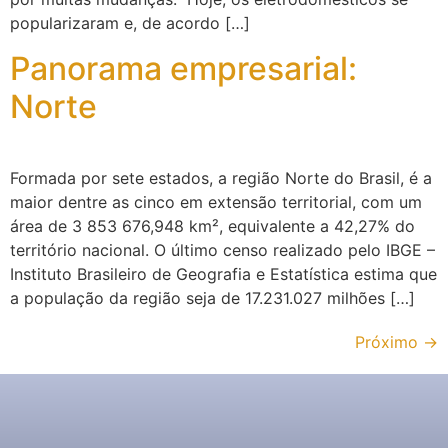
popularizaram e, de acordo […]
Panorama empresarial:
Norte
Formada por sete estados, a região Norte do Brasil, é a
maior dentre as cinco em extensão territorial, com um
área de 3 853 676,948 km², equivalente a 42,27% do
território nacional. O último censo realizado pelo IBGE –
Instituto Brasileiro de Geografia e Estatística estima que
a população da região seja de 17.231.027 milhões […]
Próximo
→