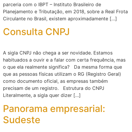
parceria com o IBPT – Instituto Brasileiro de
Planejamento e Tributação, em 2018, sobre a Real Frota
Circulante no Brasil, existem aproximadamente […]
Consulta CNPJ
A sigla CNPJ não chega a ser novidade. Estamos
habituados a ouvir e a falar com certa frequência, mas
o que ela realmente significa? Da mesma forma que
que as pessoas físicas utilizam o RG (Registro Geral)
como documento oficial, as empresas também
precisam de um registro. Estrutura do CNPJ
Literalmente, a sigla quer dizer […]
Panorama empresarial:
Sudeste