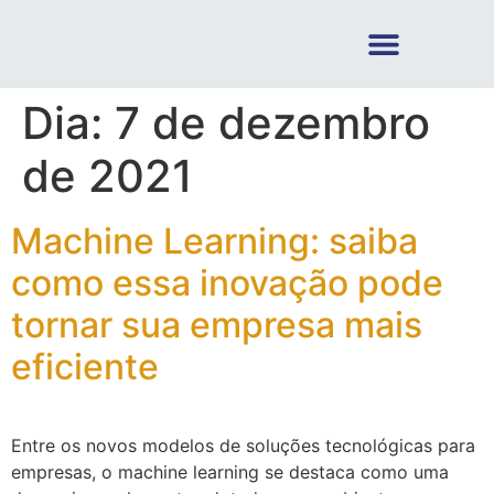
Dia:
7 de dezembro
de 2021
Machine Learning: saiba
como essa inovação pode
tornar sua empresa mais
eficiente
Entre os novos modelos de soluções tecnológicas para
empresas, o machine learning se destaca como uma