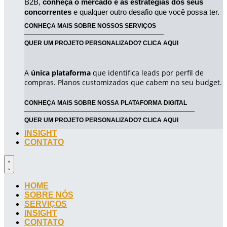
B2B, 
conheça o mercado e as estratégias dos seus 
concorrentes
 e qualquer outro desafio que você possa ter.
CONHEÇA MAIS SOBRE NOSSOS SERVIÇOS
QUER UM PROJETO PERSONALIZADO? CLICA AQUI
A
única plataforma
que identifica leads por perfil de
compras. Planos customizados que cabem no seu budget.
CONHEÇA MAIS SOBRE NOSSA PLATAFORMA DIGITAL
QUER UM PROJETO PERSONALIZADO? CLICA AQUI
INSIGHT
CONTATO
HOME
SOBRE NÓS
SERVIÇOS
INSIGHT
CONTATO