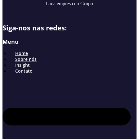
Uma empresa do Grupo
Siga-nos nas redes:
Menu
Home
Sobre nós
Insight
Contato