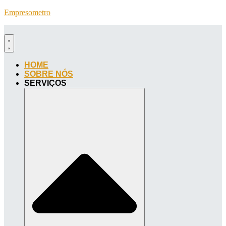
Empresometro
HOME
SOBRE NÓS
SERVIÇOS