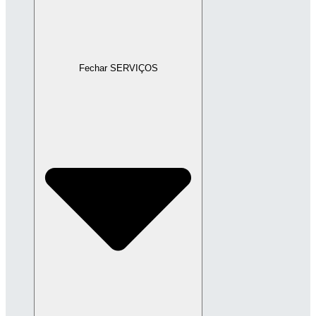
Fechar SERVIÇOS