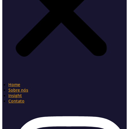
Home
Sobre nós
Insight
Contato