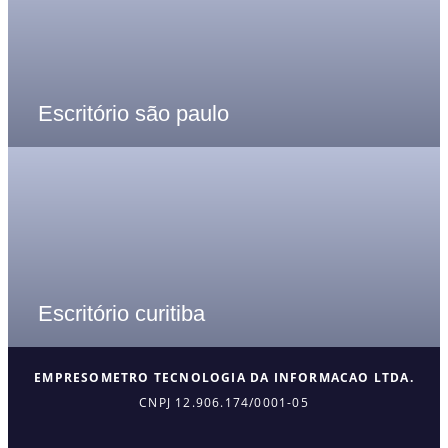
Escritório são paulo
Escritório curitiba
EMPRESOMETRO TECNOLOGIA DA INFORMACAO LTDA.
CNPJ 12.906.174/0001-05