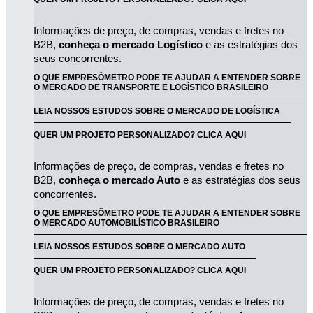
Informações de preço, de compras, vendas e fretes no 
B2B, 
conheça o mercado Logístico
 e as estratégias dos 
seus concorrentes.
O QUE EMPRESÔMETRO PODE TE AJUDAR A ENTENDER SOBRE
O MERCADO DE TRANSPORTE E LOGÍSTICO BRASILEIRO
LEIA NOSSOS ESTUDOS SOBRE O MERCADO DE LOGÍSTICA
QUER UM PROJETO PERSONALIZADO? CLICA AQUI
Informações de preço, de compras, vendas e fretes no 
B2B, 
conheça o mercado Auto
 e as estratégias dos seus 
concorrentes.
O QUE EMPRESÔMETRO PODE TE AJUDAR A ENTENDER SOBRE
O MERCADO AUTOMOBILÍSTICO BRASILEIRO
LEIA NOSSOS ESTUDOS SOBRE O MERCADO AUTO
QUER UM PROJETO PERSONALIZADO? CLICA AQUI
Informações de preço, de compras, vendas e fretes no 