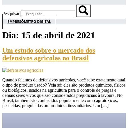
Pesquisar
EMPRESÔMETRO DIGITAL
Dia:
15 de abril de 2021
Um estudo sobre o mercado dos
defensivos agrícolas no Brasil
Quando falamos de defensivos agrícolas, você sabe exatamente qual
o tipo de produto usado? Veja só: eles são produtos químicos, físicos
ou biológicos, usados na agricultura para o controle de pragas e
demais seres vivos que são considerados prejudiciais à lavoura. No
Brasil, também são conhecidos popularmente como agrotóxicos,
pesticidas, praguicidas ou produtos fitossanitários. Um […]