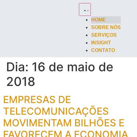
HOME
SOBRE NÓS
SERVIÇOS
INSIGHT
CONTATO
Dia:
16 de maio de
2018
EMPRESAS DE
TELECOMUNICAÇÕES
MOVIMENTAM BILHÕES E
FAVORECEM A ECONOMIA