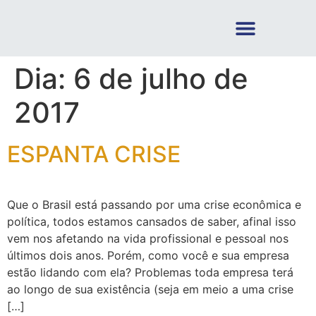
Dia:
6 de julho de
2017
ESPANTA CRISE
Que o Brasil está passando por uma crise econômica e
política, todos estamos cansados de saber, afinal isso
vem nos afetando na vida profissional e pessoal nos
últimos dois anos. Porém, como você e sua empresa
estão lidando com ela? Problemas toda empresa terá
ao longo de sua existência (seja em meio a uma crise
[…]