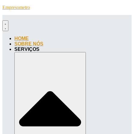
Empresometro
HOME
SOBRE NÓS
SERVIÇOS