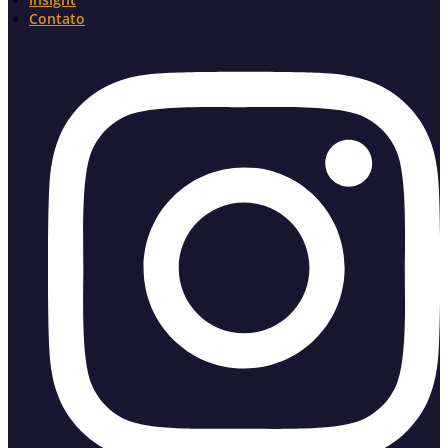
Contato