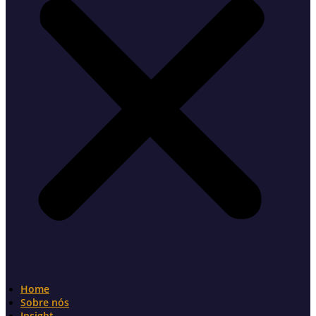
Home
Sobre nós
Insight