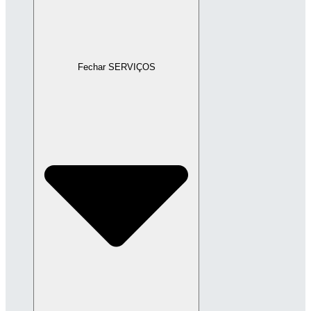
Fechar SERVIÇOS