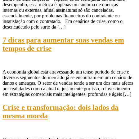
desempenho, essa métrica é apenas um sintoma de doenças
internas ou externas, afinal assinaturas só são canceladas,
essencialmente, por problemas financeiros do contratante ou
insatisfação com o contratado. Em cenários de crise, como o
desencadeado pelo surto da […]
7 dicas para aumentar suas vendas em
tempos de crise
A economia global está atravessando um tenso período de crise e
diversos segmentos do mercado já se encontram em um cenário de
danos e ameaças. O setor de vendas tende a ser um dos mais afetos
por realidades como a atual e, justamente por isso, o investimento
em estratégias comerciais mais inteligentes, profundas e ágeis […]
Crise e transformação: dois lados da
mesma moeda