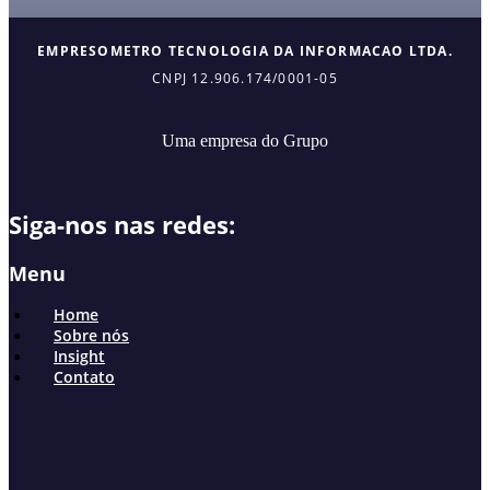
EMPRESOMETRO TECNOLOGIA DA INFORMACAO LTDA.
CNPJ 12.906.174/0001-05
Uma empresa do Grupo
Siga-nos nas redes:
Menu
Home
Sobre nós
Insight
Contato