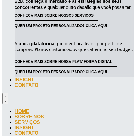
B2B, 
conheça o mercado e as estratégias dos seus 
concorrentes
 e qualquer outro desafio que você possa ter.
CONHEÇA MAIS SOBRE NOSSOS SERVIÇOS
QUER UM PROJETO PERSONALIZADO? CLICA AQUI
A
única plataforma
que identifica leads por perfil de
compras. Planos customizados que cabem no seu budget.
CONHEÇA MAIS SOBRE NOSSA PLATAFORMA DIGITAL
QUER UM PROJETO PERSONALIZADO? CLICA AQUI
INSIGHT
CONTATO
HOME
SOBRE NÓS
SERVIÇOS
INSIGHT
CONTATO