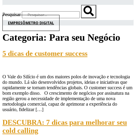
Pesquisar
EMPRESÔMETRO DIGITAL
Categoria:
Para seu Negócio
5 dicas de customer success
O Vale do Silício é um dos maiores polos de inovação e tecnologia
do mundo. Lá são desenvolvidos projetos, ideias e iniciativas que
rapidamente se tornam tendências globais. O customer success é um
bom exemplo disso. O crescimento de negócios por assinatura na
região gerou a necessidade de implementação de uma nova
metodologia comercial, capaz de aprimorar a experiência do
usuário, fidelizar […]
DESCUBRA: 7 dicas para melhorar seu
cold calling