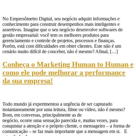
No Empresômetro Digital, seu negócio adquiri informações e
conhecimento para construir desempenhos mais inteligentes e
assertivos. Imagine que o seu negócio desenvolve softwares de
gestão empresarial: você tem os melhores produtos para
gerenciamento e controle de projetos, processos e finanças.
Porém, está com dificuldades em obter clientes. Este não é um
cenário muito difícil de conceber, não é mesmo? Afinal, […]
Conheça o Marketing Human to Human e
como ele pode melhorar a performance
da sua empresa!
Todo mundo já experimentou a urgência de ser capturado
instantaneamente por uma leitura, filme ou vídeo, não é mesmo?
Bom, em conversas, principalmente as de
negócio, ocorre uma sensação parecida e, muitas vezes, para
conquistar a atenção e o próprio cliente, o mensageiro – a forma de
comunicação – se faz mais importante que a mensagem em si. E