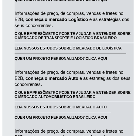
Informações de preço, de compras, vendas e fretes no 
B2B, 
conheça o mercado Logístico
 e as estratégias dos 
seus concorrentes.
O QUE EMPRESÔMETRO PODE TE AJUDAR A ENTENDER SOBRE
O MERCADO DE TRANSPORTE E LOGÍSTICO BRASILEIRO
LEIA NOSSOS ESTUDOS SOBRE O MERCADO DE LOGÍSTICA
QUER UM PROJETO PERSONALIZADO? CLICA AQUI
Informações de preço, de compras, vendas e fretes no 
B2B, 
conheça o mercado Auto
 e as estratégias dos seus 
concorrentes.
O QUE EMPRESÔMETRO PODE TE AJUDAR A ENTENDER SOBRE
O MERCADO AUTOMOBILÍSTICO BRASILEIRO
LEIA NOSSOS ESTUDOS SOBRE O MERCADO AUTO
QUER UM PROJETO PERSONALIZADO? CLICA AQUI
Informações de preço, de compras, vendas e fretes no 